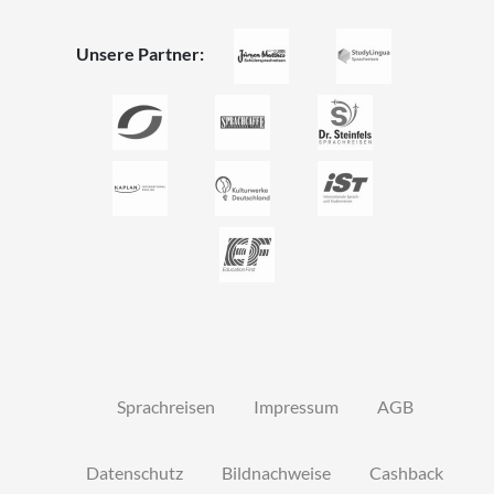
Unsere Partner:
Sprachreisen
Impressum
AGB
Datenschutz
Bildnachweise
Cashback