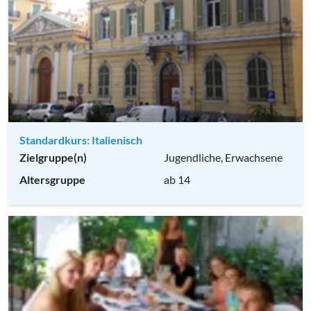
Standardkurs: Italienisch
Zielgruppe(n)
Jugendliche, Erwachsene
Altersgruppe
ab 14