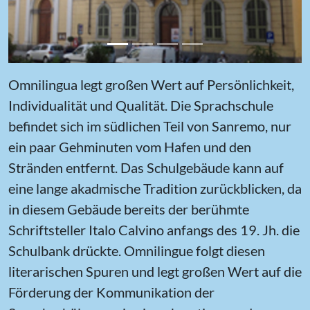
Omnilingua legt großen Wert auf Persönlichkeit,
Individualität und Qualität. Die Sprachschule
befindet sich im südlichen Teil von Sanremo, nur
ein paar Gehminuten vom Hafen und den
Stränden entfernt. Das Schulgebäude kann auf
eine lange akadmische Tradition zurückblicken, da
in diesem Gebäude bereits der berühmte
Schriftsteller Italo Calvino anfangs des 19. Jh. die
Schulbank drückte. Omnilingue folgt diesen
literarischen Spuren und legt großen Wert auf die
Förderung der Kommunikation der