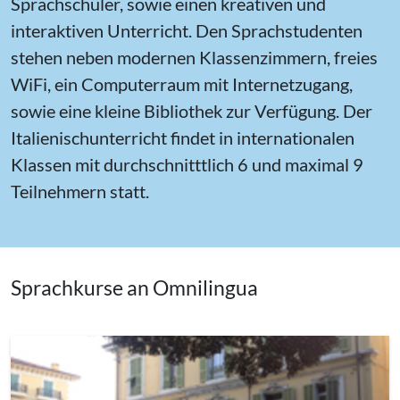
Sprachschüler, sowie einen kreativen und
interaktiven Unterricht. Den Sprachstudenten
stehen neben modernen Klassenzimmern, freies
WiFi, ein Computerraum mit Internetzugang,
sowie eine kleine Bibliothek zur Verfügung. Der
Italienischunterricht findet in internationalen
Klassen mit durchschnitttlich 6 und maximal 9
Teilnehmern statt.
Sprachkurse an Omnilingua