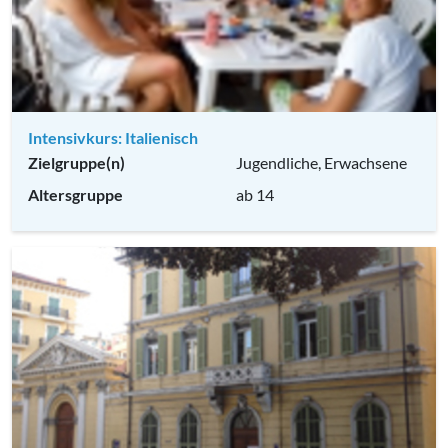
Intensivkurs: Italienisch
Zielgruppe(n)
Jugendliche, Erwachsene
Altersgruppe
ab 14