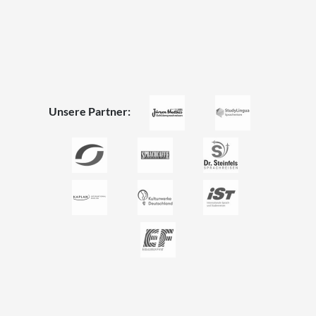
Unsere Partner: