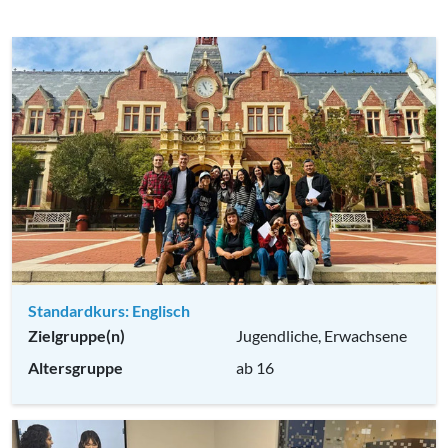
Standardkurs: Englisch
Zielgruppe(n)
Jugendliche, Erwachsene
Altersgruppe
ab 16