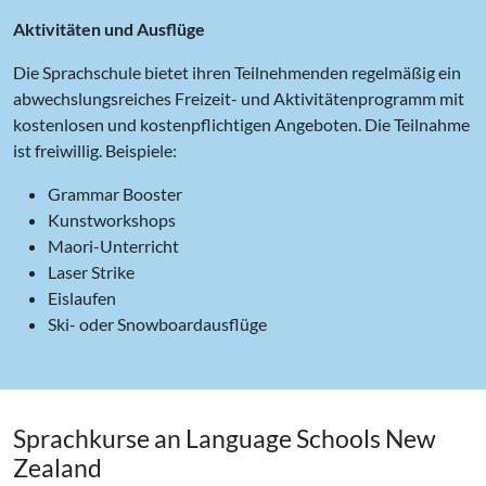
Aktivitäten und Ausflüge
Die Sprachschule bietet ihren Teilnehmenden regelmäßig ein
abwechslungsreiches Freizeit- und Aktivitätenprogramm mit
kostenlosen und kostenpflichtigen Angeboten. Die Teilnahme
ist freiwillig. Beispiele:
Grammar Booster
Kunstworkshops
Maori-Unterricht
Laser Strike
Eislaufen
Ski- oder Snowboardausflüge
Sprachkurse an Language Schools New
Zealand