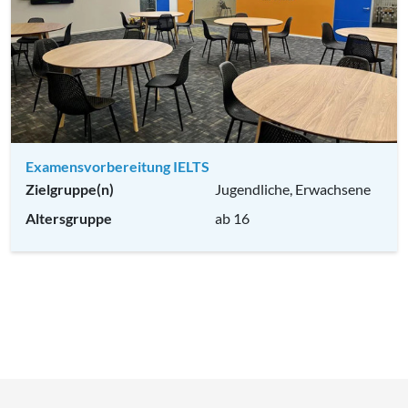
Examensvorbereitung IELTS
Zielgruppe(n)
Jugendliche, Erwachsene
Altersgruppe
ab 16