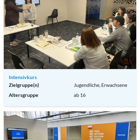
Intensivkurs
Zielgruppe(n)
Jugendliche, Erwachsene
Altersgruppe
ab 16