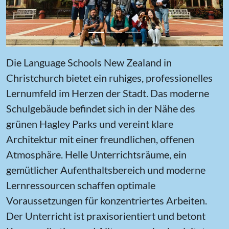
Die Language Schools New Zealand in
Christchurch bietet ein ruhiges, professionelles
Lernumfeld im Herzen der Stadt. Das moderne
Schulgebäude befindet sich in der Nähe des
grünen Hagley Parks und vereint klare
Architektur mit einer freundlichen, offenen
Atmosphäre. Helle Unterrichtsräume, ein
gemütlicher Aufenthaltsbereich und moderne
Lernressourcen schaffen optimale
Voraussetzungen für konzentriertes Arbeiten.
Der Unterricht ist praxisorientiert und betont