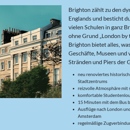
Brighton zählt zu den d
Englands und besticht dur
vielen Schulen in ganz B
ohne Grund „London by t
Brighton bietet alles, wa
›
Geschäfte, Museen und v
Stränden und Piers der 
neu renoviertes historisc
Stadtzentrums
reizvolle Atmosphäre mit
komfortable Studentenlou
15 Minuten mit dem Bus b
Ausflüge nach London un
Amsterdam
regelmäßige Zugverbindun