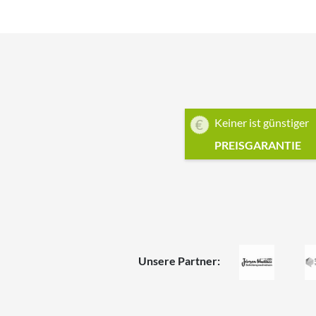
Keiner ist günstiger
PREISGARANTIE
Unsere Partner: