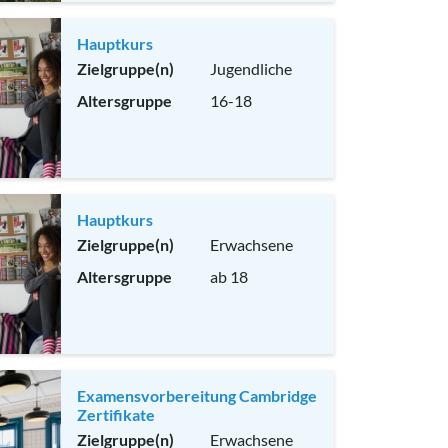
Hauptkurs
Zielgruppe(n)
Jugendliche
Altersgruppe
16-18
Hauptkurs
Zielgruppe(n)
Erwachsene
Altersgruppe
ab 18
Examensvorbereitung Cambridge
Zertifikate
Zielgruppe(n)
Erwachsene