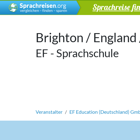
Sprachreise fi
Brighton / England
EF - Sprachschule
Veranstalter
EF Education (Deutschland) Gm