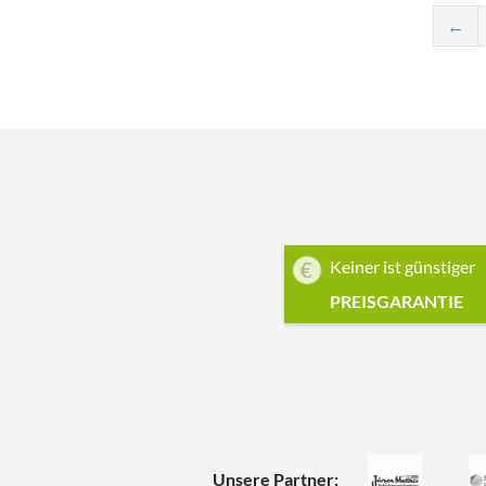
←
Keiner ist günstiger
PREISGARANTIE
Unsere Partner: