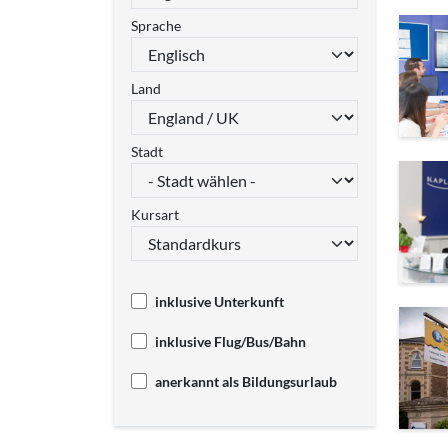
Sprache
Land
Stadt
Kursart
inklusive Unterkunft
inklusive Flug/Bus/Bahn
anerkannt als Bildungsurlaub