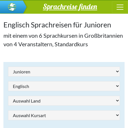
Sprachreise finden
Englisch Sprachreisen für Junioren
mit einem von 6 Sprachkursen in Großbritannien
von 4 Veranstaltern, Standardkurs