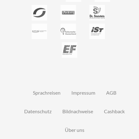
Sprachreisen
Impressum
AGB
Datenschutz
Bildnachweise
Cashback
Über uns