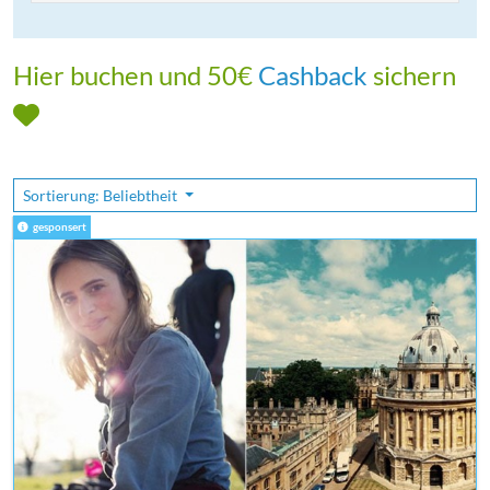
Hier buchen und 50€
Cashback
sichern
Sortierung: Beliebtheit
gesponsert