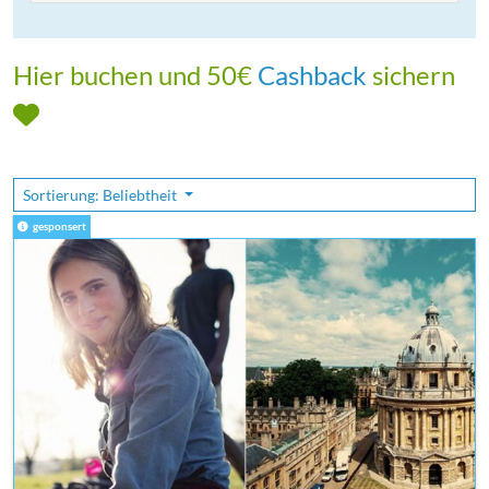
Hier buchen und 50€
Cashback
sichern
Sortierung: Beliebtheit
gesponsert