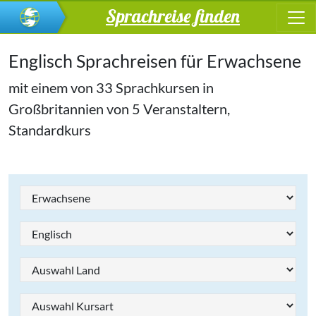
Sprachreise finden
Englisch Sprachreisen für Erwachsene
mit einem von 33 Sprachkursen in
Großbritannien von 5 Veranstaltern,
Standardkurs