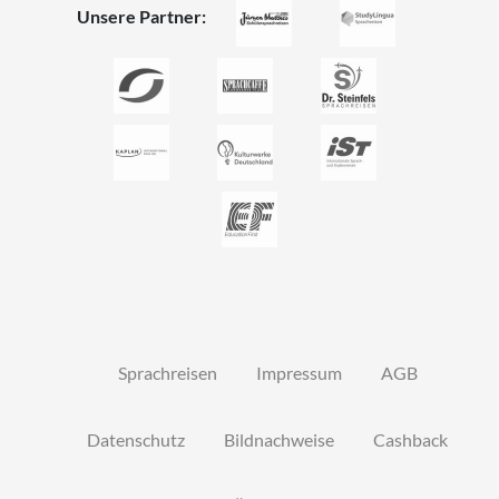
Unsere Partner:
Sprachreisen
Impressum
AGB
Datenschutz
Bildnachweise
Cashback