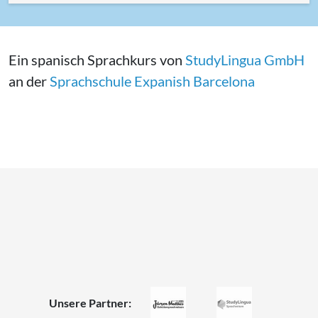
Ein spanisch Sprachkurs von
StudyLingua GmbH
an der
Sprachschule Expanish Barcelona
Unsere Partner: