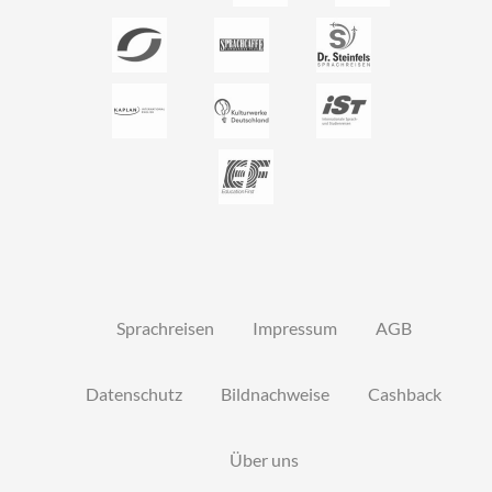
Sprachreisen
Impressum
AGB
Datenschutz
Bildnachweise
Cashback
Über uns