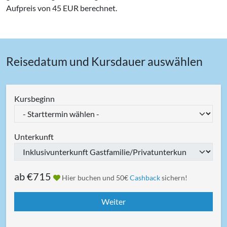
Aufpreis von 45 EUR berechnet.
Reisedatum und Kursdauer auswählen
Kursbeginn
Unterkunft
ab
€715
Hier buchen und 50€
Cashback
sichern!