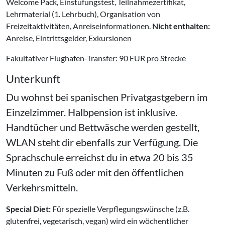
Welcome Pack, Einstufungstest, Teilnahmezertifikat,
Lehrmaterial (1. Lehrbuch), Organisation von
Freizeitaktivitäten, Anreiseinformationen.
Nicht enthalten:
Anreise, Eintrittsgelder, Exkursionen
Fakultativer Flughafen-Transfer: 90 EUR pro Strecke
Unterkunft
Du wohnst bei spanischen Privatgastgebern im
Einzelzimmer. Halbpension ist inklusive.
Handtücher und Bettwäsche werden gestellt,
WLAN steht dir ebenfalls zur Verfügung. Die
Sprachschule erreichst du in etwa 20 bis 35
Minuten zu Fuß oder mit den öffentlichen
Verkehrsmitteln.
Special Diet:
Für spezielle Verpflegungswünsche (z.B.
glutenfrei, vegetarisch, vegan) wird ein wöchentlicher