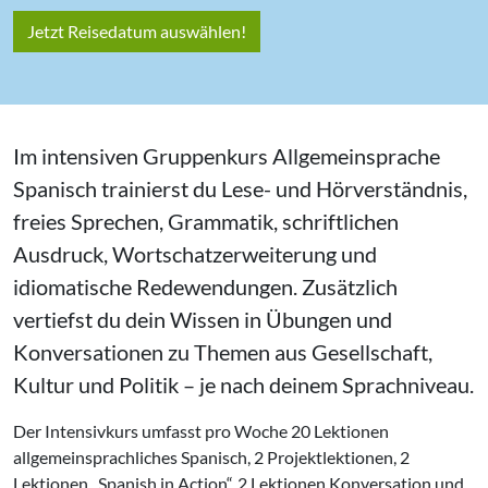
Jetzt Reisedatum auswählen!
Im intensiven Gruppenkurs Allgemeinsprache
Spanisch trainierst du Lese- und Hörverständnis,
freies Sprechen, Grammatik, schriftlichen
Ausdruck, Wortschatzerweiterung und
idiomatische Redewendungen. Zusätzlich
vertiefst du dein Wissen in Übungen und
Konversationen zu Themen aus Gesellschaft,
Kultur und Politik – je nach deinem Sprachniveau.
Der Intensivkurs umfasst pro Woche 20 Lektionen
allgemeinsprachliches Spanisch, 2 Projektlektionen, 2
Lektionen „Spanish in Action“, 2 Lektionen Konversation und