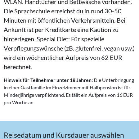
WLAN. Handtücher und Bettwäsche vorhanden.
Die Sprachschule erreichst du in rund 30-50
Minuten mit öffentlichen Verkehrsmitteln. Bei
Ankunft ist per Kreditkarte eine Kaution zu
hinterlegen.
Special Diet:
Für spezielle
Verpflegungswünsche (zB. glutenfrei, vegan usw.)
wird ein wöchentlicher Aufpreis von 62 EUR
berechnet.
Hinweis für Teilnehmer unter 18 Jahren:
Die Unterbringung
in einer Gastfamilie im Einzelzimmer mit Halbpension ist für
Minderjährige verpflichtend. Es fällt ein Aufpreis von 16 EUR
pro Woche an.
Reisedatum und Kursdauer auswählen