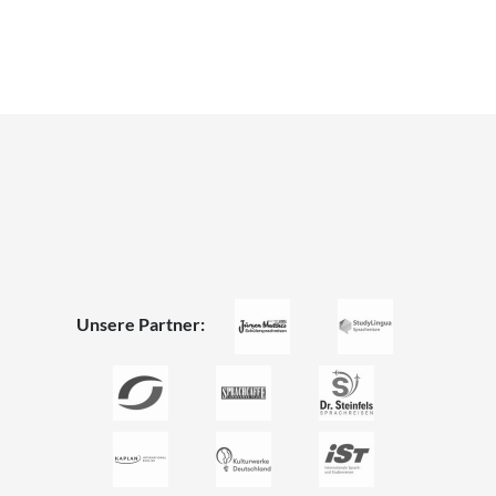
Unsere Partner: