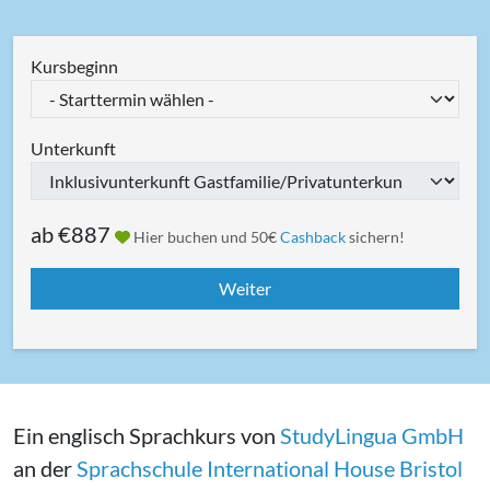
Kursbeginn
Unterkunft
ab
€887
Hier buchen und 50€
Cashback
sichern!
Ein englisch Sprachkurs von
StudyLingua GmbH
an der
Sprachschule International House Bristol