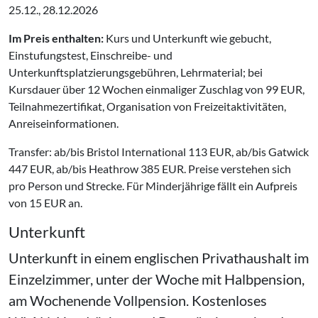
25.12., 28.12.2026
Im Preis enthalten:
Kurs und Unterkunft wie gebucht,
Einstufungstest, Einschreibe- und
Unterkunftsplatzierungsgebühren, Lehrmaterial; bei
Kursdauer über 12 Wochen einmaliger Zuschlag von 99 EUR,
Teilnahmezertifikat, Organisation von Freizeitaktivitäten,
Anreiseinformationen.
Transfer: ab/bis Bristol International 113 EUR, ab/bis Gatwick
447 EUR, ab/bis Heathrow 385 EUR. Preise verstehen sich
pro Person und Strecke. Für Minderjährige fällt ein Aufpreis
von 15 EUR an.
Unterkunft
Unterkunft in einem englischen Privathaushalt im
Einzelzimmer, unter der Woche mit Halbpension,
am Wochenende Vollpension. Kostenloses