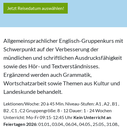
Jetzt Reisedatum auswählen!
Allgemeinsprachlicher Englisch-Gruppenkurs mit
Schwerpunkt auf der Verbesserung der
mündlichen und schriftlichen Ausdrucksfähigkeit
sowie des Hör- und Textverständnisses.
Ergänzend werden auch Grammatik,
Wortschatzarbeit sowie Themen aus Kultur und
Landeskunde behandelt.
Lektionen/Woche: 20 à 45 Min. Niveau-Stufen: A1 , A2 , B1 ,
B2 , C1 , C2 Gruppengröße: 8 - 12 Dauer: 1 - 24 Wochen
Unterricht: Mo-Fr 09:15-12:45 Uhr
Kein Unterricht an
Feiertagen 2026:
01.01., 03.04., 06.04., 04.05., 25.05., 31.08.,