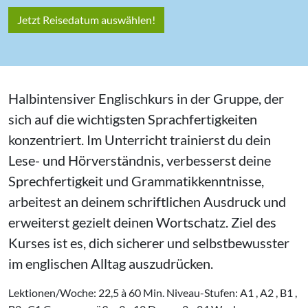
Jetzt Reisedatum auswählen!
Halbintensiver Englischkurs in der Gruppe, der
sich auf die wichtigsten Sprachfertigkeiten
konzentriert. Im Unterricht trainierst du dein
Lese- und Hörverständnis, verbesserst deine
Sprechfertigkeit und Grammatikkenntnisse,
arbeitest an deinem schriftlichen Ausdruck und
erweiterst gezielt deinen Wortschatz. Ziel des
Kurses ist es, dich sicherer und selbstbewusster
im englischen Alltag auszudrücken.
Lektionen/Woche: 22,5 à 60 Min. Niveau-Stufen: A1 , A2 , B1 ,