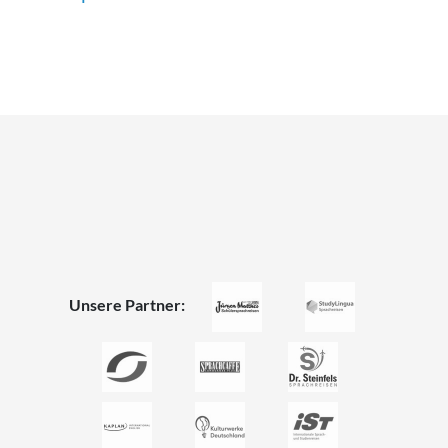
Unsere Partner: