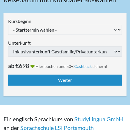
Kursbeginn
Unterkunft
ab
€698
Hier buchen und 50€
Cashback
sichern!
Ein englisch Sprachkurs von
StudyLingua GmbH
an der
Sprachschule LSI Portsmouth