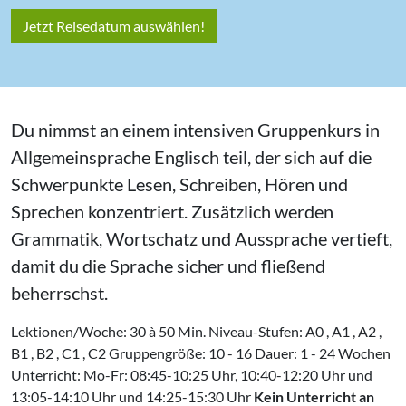
Jetzt Reisedatum auswählen!
Du nimmst an einem intensiven Gruppenkurs in
Allgemeinsprache Englisch teil, der sich auf die
Schwerpunkte Lesen, Schreiben, Hören und
Sprechen konzentriert. Zusätzlich werden
Grammatik, Wortschatz und Aussprache vertieft,
damit du die Sprache sicher und fließend
beherrschst.
Lektionen/Woche: 30 à 50 Min. Niveau-Stufen: A0 , A1 , A2 ,
B1 , B2 , C1 , C2 Gruppengröße: 10 - 16 Dauer: 1 - 24 Wochen
Unterricht: Mo-Fr: 08:45-10:25 Uhr, 10:40-12:20 Uhr und
13:05-14:10 Uhr und 14:25-15:30 Uhr
Kein Unterricht an