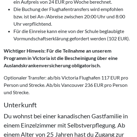
ein Aufpreis von 24 EUR pro Woche berechnet.
Die Buchung der Flughafentransfers wird empfohlen
bzw. ist bei An-/Abreise zwischen 20:00 Uhr und 8:00
Uhr verpflichtend.
Für die Einreise kann eine von der Schule beglaubigte
Vormundschaftserklärung gefordert werden (102 EUR).
Wichtiger Hinweis: Für die Teilnahme an unserem
Programm in Victoria ist die Bescheinigung über eine
Auslandskrankenversicherung obligatorisch.
Optionaler Transfer: ab/bis Victoria Flughafen 117 EUR pro
Person und Strecke. Ab/bis Vancouver 236 EUR pro Person
und Strecke.
Unterkunft
Du wohnst bei einer kanadischen Gastfamilie in
einem Einzelzimmer mit Selbstverpflegung. Ab
einem Alter von 25 Jahren hast du Zugang zur