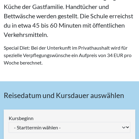
Küche der Gastfamilie. Handtücher und
Bettwäsche werden gestellt. Die Schule erreichst
du in etwa 45 bis 60 Minuten mit öffentlichen
Verkehrsmitteln.
Special Diet: Bei der Unterkunft im Privathaushalt wird für
spezielle Verpflegungswünsche ein Aufpreis von 34 EUR pro
Woche berechnet.
Reisedatum und Kursdauer auswählen
Kursbeginn