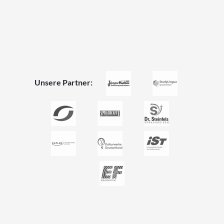
Unsere Partner: