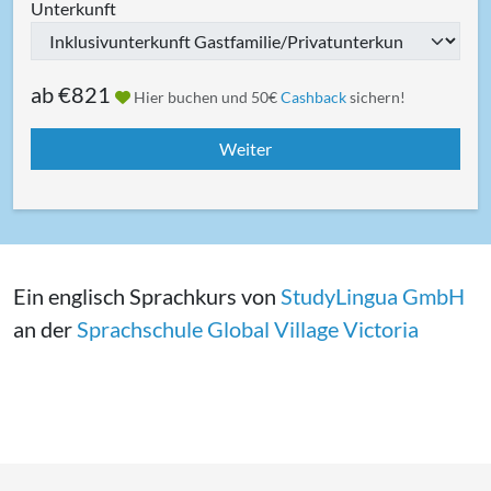
Unterkunft
ab
€821
Hier buchen und 50€
Cashback
sichern!
Ein englisch Sprachkurs von
StudyLingua GmbH
an der
Sprachschule Global Village Victoria