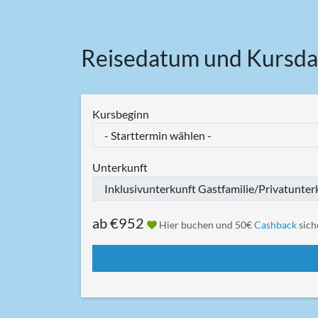
Reisedatum und Kursda
Kursbeginn
Unterkunft
ab
€952
Hier buchen und 50€
Cashback
sich