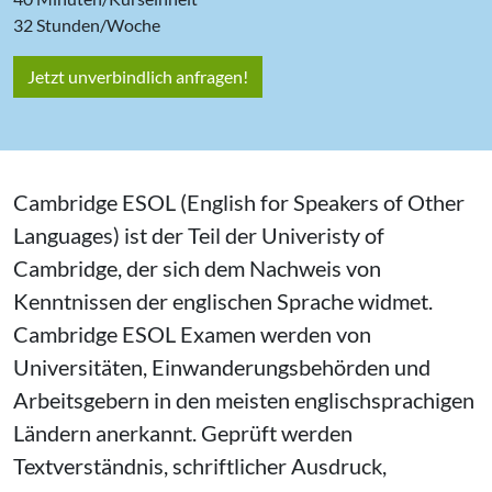
32 Stunden/Woche
Jetzt unverbindlich anfragen!
Cambridge ESOL (English for Speakers of Other
Languages) ist der Teil der Univeristy of
Cambridge, der sich dem Nachweis von
Kenntnissen der englischen Sprache widmet.
Cambridge ESOL Examen werden von
Universitäten, Einwanderungsbehörden und
Arbeitsgebern in den meisten englischsprachigen
Ländern anerkannt. Geprüft werden
Textverständnis, schriftlicher Ausdruck,