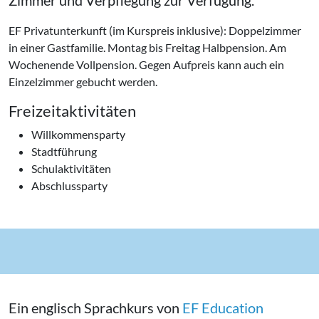
EF Privatunterkunft (im Kurspreis inklusive): Doppelzimmer
in einer Gastfamilie. Montag bis Freitag Halbpension. Am
Wochenende Vollpension. Gegen Aufpreis kann auch ein
Einzelzimmer gebucht werden.
Freizeitaktivitäten
Willkommensparty
Stadtführung
Schulaktivitäten
Abschlussparty
Ein englisch Sprachkurs von
EF Education