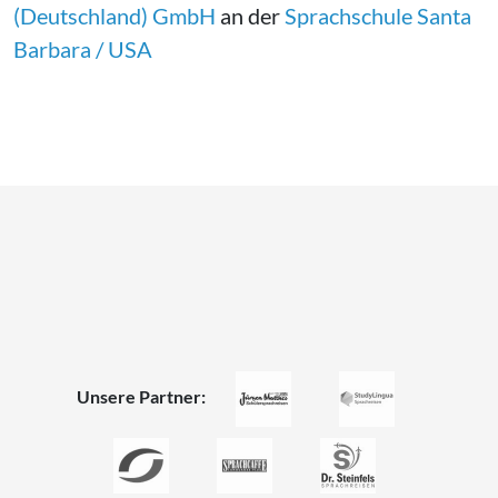
(Deutschland) GmbH
an der
Sprachschule Santa
Barbara / USA
Unsere Partner: