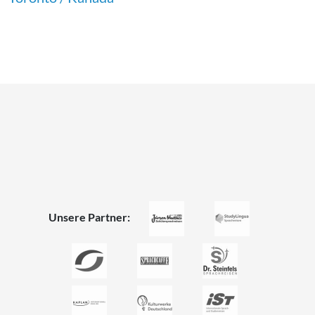
Unsere Partner: