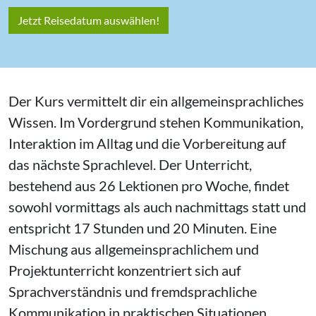
Jetzt Reisedatum auswählen!
Der Kurs vermittelt dir ein allgemeinsprachliches
Wissen. Im Vordergrund stehen Kommunikation,
Interaktion im Alltag und die Vorbereitung auf
das nächste Sprachlevel. Der Unterricht,
bestehend aus 26 Lektionen pro Woche, findet
sowohl vormittags als auch nachmittags statt und
entspricht 17 Stunden und 20 Minuten. Eine
Mischung aus allgemeinsprachlichem und
Projektunterricht konzentriert sich auf
Sprachverständnis und fremdsprachliche
Kommunikation in praktischen Situationen.