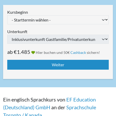
Kursbeginn
Unterkunft
ab
€1.485
Hier buchen und 50€
Cashback
sichern!
Ein englisch Sprachkurs von
EF Education
(Deutschland) GmbH
an der
Sprachschule
Toronto / Kanada