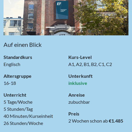
Auf einen Blick
Standardkurs
Kurs-Level
Englisch
A1, A2, B1, B2, C1, C2
Altersgruppe
Unterkunft
16-18
inklusive
Unterricht
Anreise
5 Tage/Woche
zubuchbar
5 Stunden/Tag
Preis
40 Minuten/Kurseinheit
2 Wochen schon ab
€1.485
26 Stunden/Woche