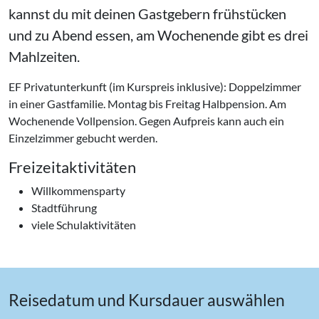
kannst du mit deinen Gastgebern frühstücken
und zu Abend essen, am Wochenende gibt es drei
Mahlzeiten.
EF Privatunterkunft (im Kurspreis inklusive): Doppelzimmer
in einer Gastfamilie. Montag bis Freitag Halbpension. Am
Wochenende Vollpension. Gegen Aufpreis kann auch ein
Einzelzimmer gebucht werden.
Freizeitaktivitäten
Willkommensparty
Stadtführung
viele Schulaktivitäten
Reisedatum und Kursdauer auswählen