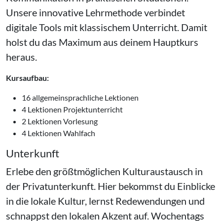
Unsere innovative Lehrmethode verbindet
digitale Tools mit klassischem Unterricht. Damit
holst du das Maximum aus deinem Hauptkurs
heraus.
Kursaufbau:
16 allgemeinsprachliche Lektionen
4 Lektionen Projektunterricht
2 Lektionen Vorlesung
4 Lektionen Wahlfach
Unterkunft
Erlebe den größtmöglichen Kulturaustausch in
der Privatunterkunft. Hier bekommst du Einblicke
in die lokale Kultur, lernst Redewendungen und
schnappst den lokalen Akzent auf. Wochentags