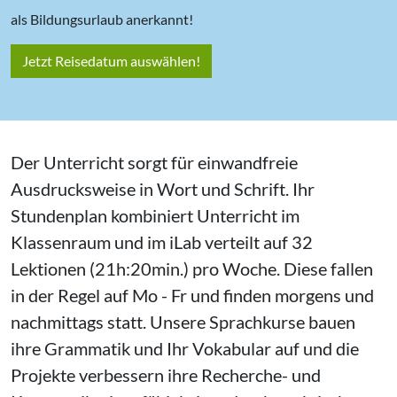
als Bildungsurlaub anerkannt!
Jetzt Reisedatum auswählen!
Der Unterricht sorgt für einwandfreie
Ausdrucksweise in Wort und Schrift. Ihr
Stundenplan kombiniert Unterricht im
Klassenraum und im iLab verteilt auf 32
Lektionen (21h:20min.) pro Woche. Diese fallen
in der Regel auf Mo - Fr und finden morgens und
nachmittags statt. Unsere Sprachkurse bauen
ihre Grammatik und Ihr Vokabular auf und die
Projekte verbessern ihre Recherche- und