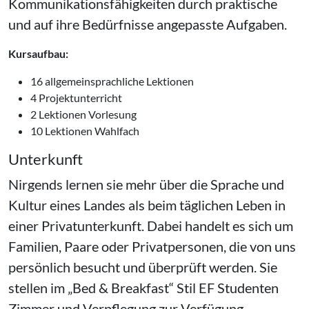
Kommunikationsfähigkeiten durch praktische
und auf ihre Bedürfnisse angepasste Aufgaben.
Kursaufbau:
16 allgemeinsprachliche Lektionen
4 Projektunterricht
2 Lektionen Vorlesung
10 Lektionen Wahlfach
Unterkunft
Nirgends lernen sie mehr über die Sprache und
Kultur eines Landes als beim täglichen Leben in
einer Privatunterkunft. Dabei handelt es sich um
Familien, Paare oder Privatpersonen, die von uns
persönlich besucht und überprüft werden. Sie
stellen im
Bed & Breakfast
Stil EF Studenten
Zimmer und Verpflegung zur Verfügung.