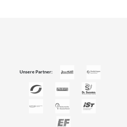
Unsere Partner: