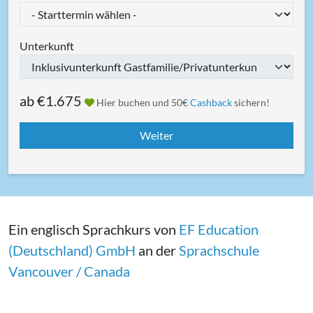
Unterkunft
ab
€1.675
Hier buchen und 50€
Cashback
sichern!
Ein englisch Sprachkurs von
EF Education
(Deutschland) GmbH
an der
Sprachschule
Vancouver / Canada