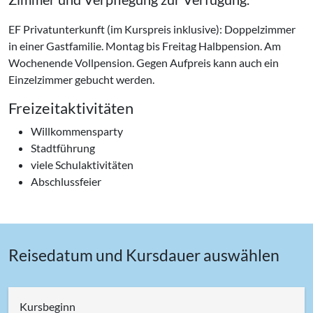
EF Privatunterkunft (im Kurspreis inklusive): Doppelzimmer
in einer Gastfamilie. Montag bis Freitag Halbpension. Am
Wochenende Vollpension. Gegen Aufpreis kann auch ein
Einzelzimmer gebucht werden.
Freizeitaktivitäten
Willkommensparty
Stadtführung
viele Schulaktivitäten
Abschlussfeier
Reisedatum und Kursdauer auswählen
Kursbeginn