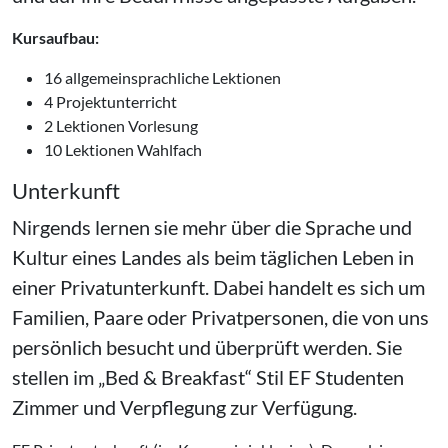
Kursaufbau:
16 allgemeinsprachliche Lektionen
4 Projektunterricht
2 Lektionen Vorlesung
10 Lektionen Wahlfach
Unterkunft
Nirgends lernen sie mehr über die Sprache und
Kultur eines Landes als beim täglichen Leben in
einer Privatunterkunft. Dabei handelt es sich um
Familien, Paare oder Privatpersonen, die von uns
persönlich besucht und überprüft werden. Sie
stellen im
Bed & Breakfast
Stil EF Studenten
Zimmer und Verpflegung zur Verfügung.