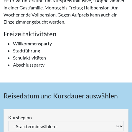
EF Privatunterkunft (im Kurspreis inklusive): Doppelzimmer
in einer Gastfamilie. Montag bis Freitag Halbpension. Am
Wochenende Vollpension. Gegen Aufpreis kann auch ein
Einzelzimmer gebucht werden.
Freizeitaktivitäten
Willkommensparty
Stadtführung
Schulaktivitäten
Abschlussparty
Reisedatum und Kursdauer auswählen
Kursbeginn