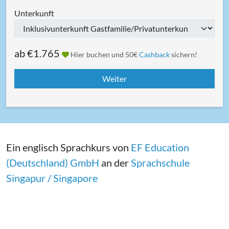
Unterkunft
ab
€1.765
Hier buchen und 50€
Cashback
sichern!
Ein englisch Sprachkurs von
EF Education
(Deutschland) GmbH
an der
Sprachschule
Singapur / Singapore