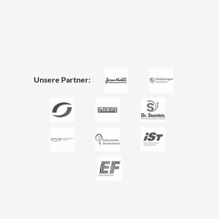
Unsere Partner: