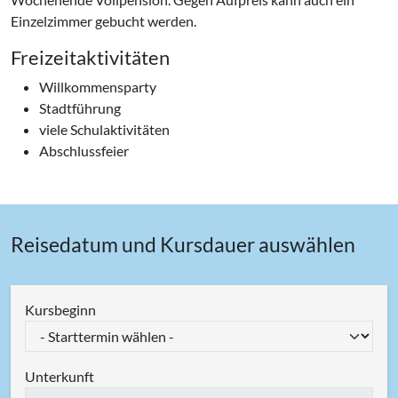
Einzelzimmer gebucht werden.
Freizeitaktivitäten
Willkommensparty
Stadtführung
viele Schulaktivitäten
Abschlussfeier
Reisedatum und Kursdauer auswählen
Kursbeginn
Unterkunft