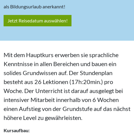
als Bildungsurlaub anerkannt!
Jetzt Reisedatum auswählen!
Mit dem Hauptkurs erwerben sie sprachliche
Kenntnisse in allen Bereichen und bauen ein
solides Grundwissen auf. Der Stundenplan
besteht aus 26 Lektionen (17h:20min.) pro
Woche. Der Unterricht ist darauf ausgelegt bei
intensiver Mitarbeit innerhalb von 6 Wochen
einen Aufstieg von der Grundstufe auf das nächst
höhere Level zu gewährleisten.
Kursaufbau: