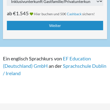
ab
€1.545
Hier buchen und 50€
Cashback
sichern!
Ein englisch Sprachkurs von
EF Education
(Deutschland) GmbH
an der
Sprachschule Dublin
/ Ireland