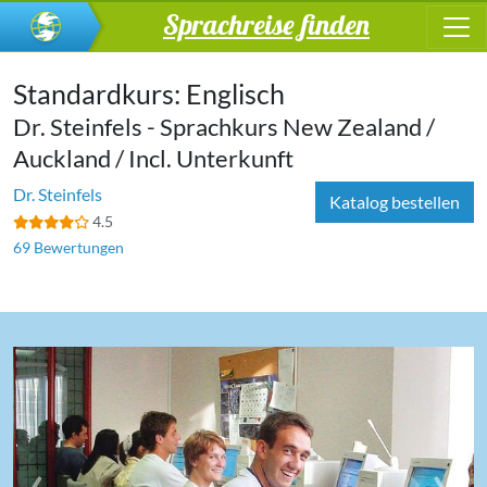
Sprachreise finden
Standardkurs: Englisch
Dr. Steinfels - Sprachkurs New Zealand /
Auckland / Incl. Unterkunft
Dr. Steinfels
Katalog bestellen
4.5
69 Bewertungen
‹
›