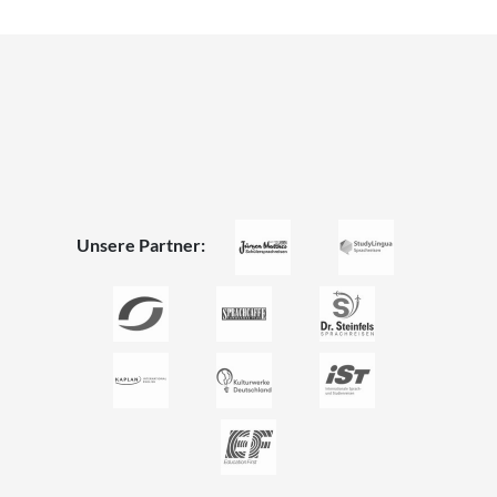
Unsere Partner: