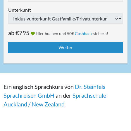
Unterkunft
ab
€795
Hier buchen und 50€
Cashback
sichern!
Ein englisch Sprachkurs von
Dr. Steinfels
Sprachreisen GmbH
an der
Sprachschule
Auckland / New Zealand