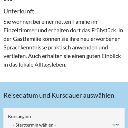
Unterkunft
Sie wohnen bei einer netten Familie im
Einzelzimmer und erhalten dort das Frühstück. In
der Gastfamilie können sie ihre neu erworbenen
Sprachkenntnisse praktisch anwenden und
vertiefen. Auch erhalten sie einen guten Einblick
in das lokale Alltagsleben.
Reisedatum und Kursdauer auswählen
Kursbeginn