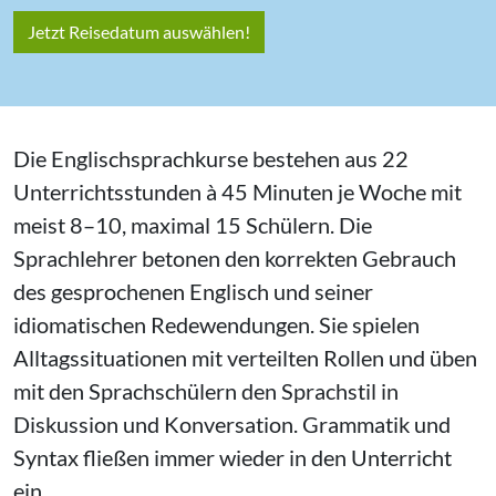
Jetzt Reisedatum auswählen!
Die Englischsprachkurse bestehen aus 22
Unterrichtsstunden à 45 Minuten je Woche mit
meist 8–10, maximal 15 Schülern. Die
Sprachlehrer betonen den korrekten Gebrauch
des gesprochenen Englisch und seiner
idiomatischen Redewendungen. Sie spielen
Alltagssituationen mit verteilten Rollen und üben
mit den Sprachschülern den Sprachstil in
Diskussion und Konversation. Grammatik und
Syntax fließen immer wieder in den Unterricht
ein.