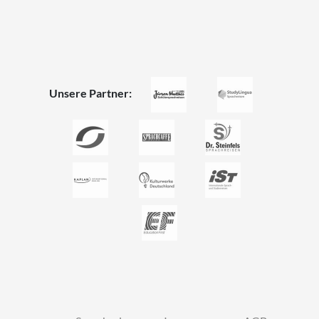
Unsere Partner: