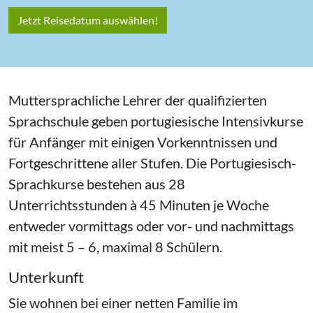
Jetzt Reisedatum auswählen!
Muttersprachliche Lehrer der qualifizierten
Sprachschule geben portugiesische Intensivkurse
für Anfänger mit einigen Vorkenntnissen und
Fortgeschrittene aller Stufen. Die Portugiesisch-
Sprachkurse bestehen aus 28
Unterrichtsstunden à 45 Minuten je Woche
entweder vormittags oder vor- und nachmittags
mit meist 5 – 6, maximal 8 Schülern.
Unterkunft
Sie wohnen bei einer netten Familie im