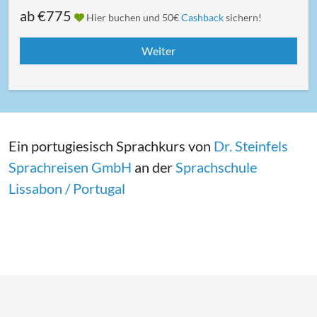
ab
€775
Hier buchen und 50€
Cashback
sichern!
Ein portugiesisch Sprachkurs von
Dr. Steinfels
Sprachreisen GmbH
an der
Sprachschule
Lissabon / Portugal