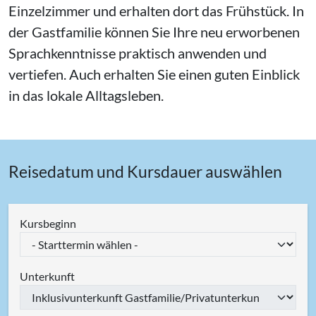
Einzelzimmer und erhalten dort das Frühstück. In
der Gastfamilie können Sie Ihre neu erworbenen
Sprachkenntnisse praktisch anwenden und
vertiefen. Auch erhalten Sie einen guten Einblick
in das lokale Alltagsleben.
Reisedatum und Kursdauer auswählen
Kursbeginn
Unterkunft