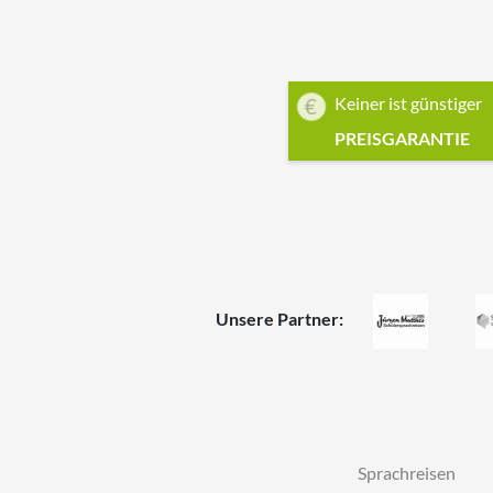
Keiner ist günstiger
PREISGARANTIE
Unsere Partner:
Sprachreisen