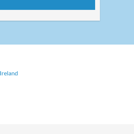
Ireland