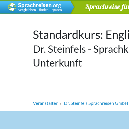
Sprachreise fi
Standardkurs: Engl
Dr. Steinfels - Sprachk
Unterkunft
Veranstalter
Dr. Steinfels Sprachreisen GmbH