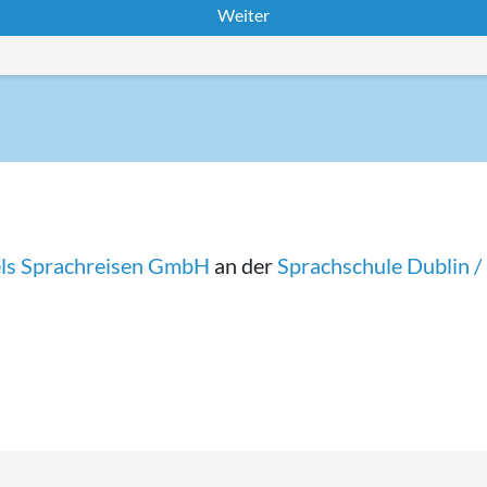
fels Sprachreisen GmbH
an der
Sprachschule Dublin / 