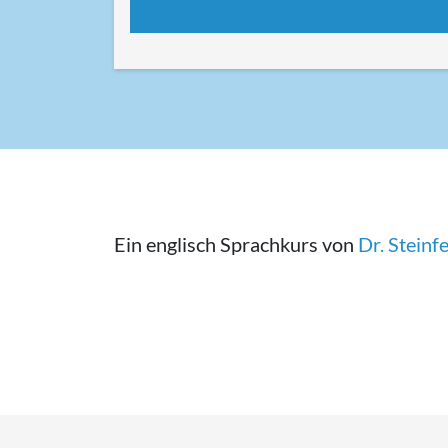
Ein englisch Sprachkurs von
Dr. Stein