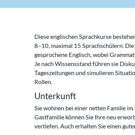
Diese englischen Sprachkurse bestehe
8–10, maximal 15 Sprachschülern. Die 
gesprochene Englisch, wobei Grammatik
Je nach Wissensstand führen sie Dis
Tageszeitungen und simulieren Situatio
Rollen.
Unterkunft
Sie wohnen bei einer netten Familie im
Gastfamilie können Sie Ihre neu erwo
vertiefen. Auch erhalten Sie einen guten