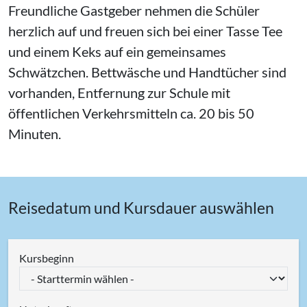
Freundliche Gastgeber nehmen die Schüler
herzlich auf und freuen sich bei einer Tasse Tee
und einem Keks auf ein gemeinsames
Schwätzchen. Bettwäsche und Handtücher sind
vorhanden, Entfernung zur Schule mit
öffentlichen Verkehrsmitteln ca. 20 bis 50
Minuten.
Reisedatum und Kursdauer auswählen
Kursbeginn