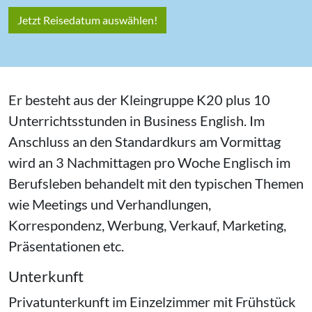
Jetzt Reisedatum auswählen!
Er besteht aus der Kleingruppe K20 plus 10
Unterrichtsstunden in Business English. Im
Anschluss an den Standardkurs am Vormittag
wird an 3 Nachmittagen pro Woche Englisch im
Berufsleben behandelt mit den typischen Themen
wie Meetings und Verhandlungen,
Korrespondenz, Werbung, Verkauf, Marketing,
Präsentationen etc.
Unterkunft
Privatunterkunft im Einzelzimmer mit Frühstück