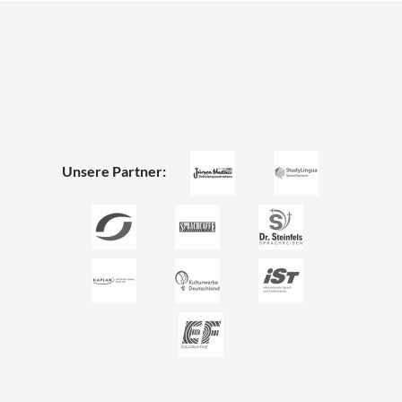
Unsere Partner: