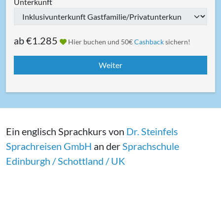
Unterkunft
ab
€1.285
Hier buchen und 50€
Cashback
sichern!
Ein englisch Sprachkurs von
Dr. Steinfels
Sprachreisen GmbH
an der
Sprachschule
Edinburgh / Schottland / UK