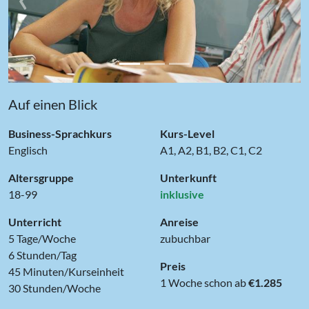
Auf einen Blick
Business-Sprachkurs
Kurs-Level
Englisch
A1, A2, B1, B2, C1, C2
Altersgruppe
Unterkunft
18-99
inklusive
Unterricht
Anreise
5 Tage/Woche
zubuchbar
6 Stunden/Tag
Preis
45 Minuten/Kurseinheit
1 Woche schon ab
€1.285
30 Stunden/Woche