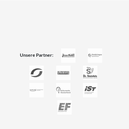
Unsere Partner: