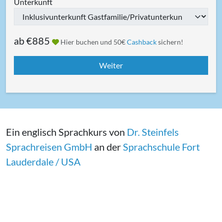
Unterkunft
ab
€885
Hier buchen und 50€
Cashback
sichern!
Ein englisch Sprachkurs von
Dr. Steinfels
Sprachreisen GmbH
an der
Sprachschule Fort
Lauderdale / USA