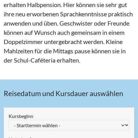
erhalten Halbpension. Hier können sie sehr gut
ihre neu erworbenen Sprachkenntnisse praktisch
anwenden und üben. Geschwister oder Freunde
können auf Wunsch auch gemeinsam in einem
Doppelzimmer untergebracht werden. Kleine
Mahlzeiten für die Mittags pause können sie in
der Schul-Caféteria erhalten.
Reisedatum und Kursdauer auswählen
Kursbeginn