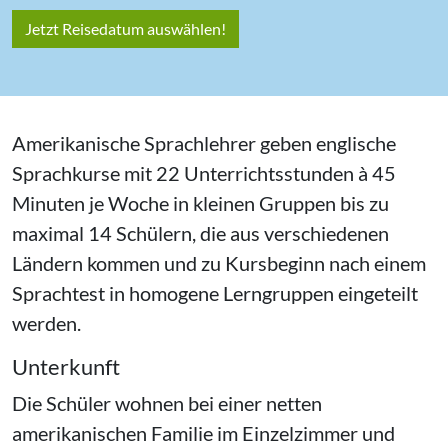
Jetzt Reisedatum auswählen!
Amerikanische Sprachlehrer geben englische
Sprachkurse mit 22 Unterrichtsstunden à 45
Minuten je Woche in kleinen Gruppen bis zu
maximal 14 Schülern, die aus verschiedenen
Ländern kommen und zu Kursbeginn nach einem
Sprachtest in homogene Lerngruppen eingeteilt
werden.
Unterkunft
Die Schüler wohnen bei einer netten
amerikanischen Familie im Einzelzimmer und