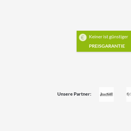
Keiner ist günstiger
PREISGARANTIE
Unsere Partner: