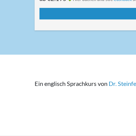
Ein englisch Sprachkurs von
Dr. Stein