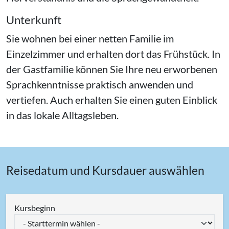
Unterkunft
Sie wohnen bei einer netten Familie im
Einzelzimmer und erhalten dort das Frühstück. In
der Gastfamilie können Sie Ihre neu erworbenen
Sprachkenntnisse praktisch anwenden und
vertiefen. Auch erhalten Sie einen guten Einblick
in das lokale Alltagsleben.
Reisedatum und Kursdauer auswählen
Kursbeginn