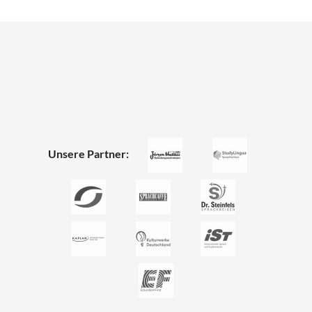
Unsere Partner: