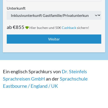
Unterkunft
ab
€855
Hier buchen und 50€
Cashback
sichern!
Ein englisch Sprachkurs von
Dr. Steinfels
Sprachreisen GmbH
an der
Sprachschule
Eastbourne / England / UK