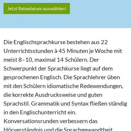
Jetzt Reisedatum auswählen!
Die Englischsprachkurse bestehen aus 22
Unterrichtsstunden à 45 Minuten je Woche mit
meist 8–10, maximal 14 Schülern. Der
Schwerpunkt der Sprachkurse liegt auf dem
gesprochenen Englisch. Die Sprachlehrer üben
mit den Schülern idiomatische Redewendungen,
die korrekte Ausdrucksweise und guten
Sprachstil. Grammatik und Syntax fließen ständig
in den Englischunterricht ein.
Konversationsrunden verbessern das
Hörverständnis und die Sprachgewandtheit.