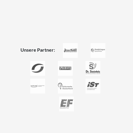
Unsere Partner: