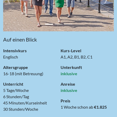
Auf einen Blick
Intensivkurs
Kurs-Level
Englisch
A1, A2, B1, B2, C1
Altersgruppe
Unterkunft
16-18 (mit Betreuung)
inklusive
Unterricht
Anreise
5 Tage/Woche
inklusive
6 Stunden/Tag
Preis
45 Minuten/Kurseinheit
1 Woche schon ab
€1.825
30 Stunden/Woche