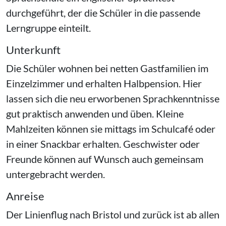
durchgeführt, der die Schüler in die passende
Lerngruppe einteilt.
Unterkunft
Die Schüler wohnen bei netten Gastfamilien im
Einzelzimmer und erhalten Halbpension. Hier
lassen sich die neu erworbenen Sprachkenntnisse
gut praktisch anwenden und üben. Kleine
Mahlzeiten können sie mittags im Schulcafé oder
in einer Snackbar erhalten. Geschwister oder
Freunde können auf Wunsch auch gemeinsam
untergebracht werden.
Anreise
Der Linienflug nach Bristol und zurück ist ab allen