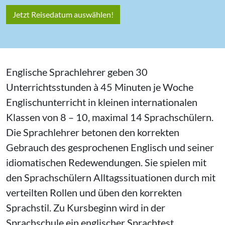
Jetzt Reisedatum auswählen!
Englische Sprachlehrer geben 30
Unterrichtsstunden à 45 Minuten je Woche
Englischunterricht in kleinen internationalen
Klassen von 8 – 10, maximal 14 Sprachschülern.
Die Sprachlehrer betonen den korrekten
Gebrauch des gesprochenen Englisch und seiner
idiomatischen Redewendungen. Sie spielen mit
den Sprachschülern Alltagssituationen durch mit
verteilten Rollen und üben den korrekten
Sprachstil. Zu Kursbeginn wird in der
Sprachschule ein englischer Sprachtest