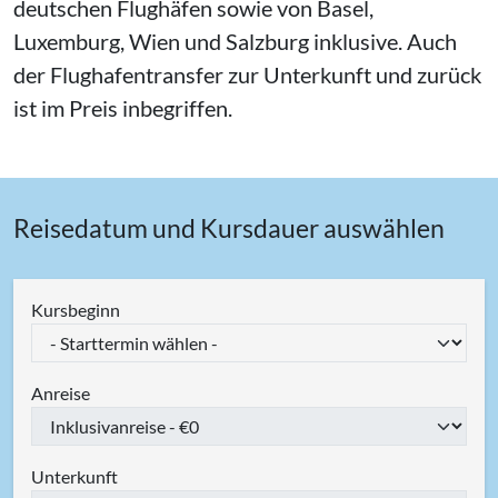
deutschen Flughäfen sowie von Basel,
Luxemburg, Wien und Salzburg inklusive. Auch
der Flughafentransfer zur Unterkunft und zurück
ist im Preis inbegriffen.
Reisedatum und Kursdauer auswählen
Kursbeginn
Anreise
Unterkunft