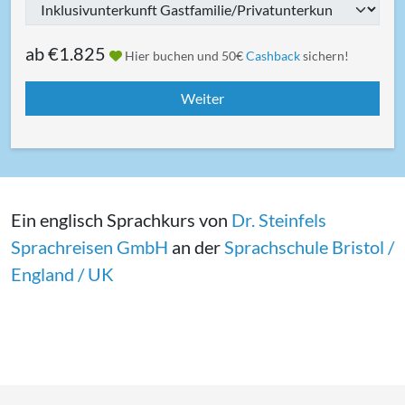
ab
€1.825
Hier buchen und 50€
Cashback
sichern!
Ein englisch Sprachkurs von
Dr. Steinfels
Sprachreisen GmbH
an der
Sprachschule Bristol /
England / UK