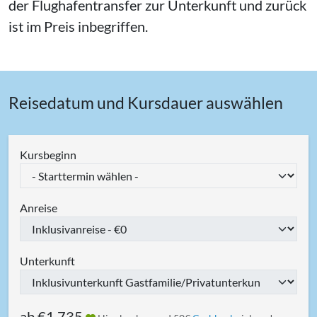
der Flughafentransfer zur Unterkunft und zurück
ist im Preis inbegriffen.
Reisedatum und Kursdauer auswählen
Kursbeginn
Anreise
Unterkunft
ab
€1.735