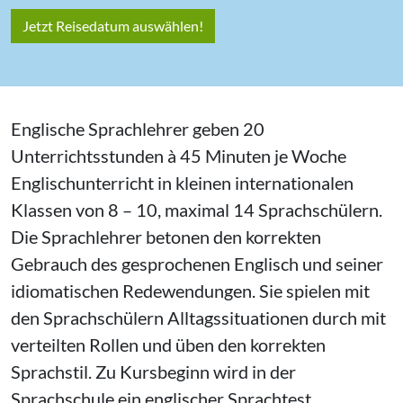
Jetzt Reisedatum auswählen!
Englische Sprachlehrer geben 20
Unterrichtsstunden à 45 Minuten je Woche
Englischunterricht in kleinen internationalen
Klassen von 8 – 10, maximal 14 Sprachschülern.
Die Sprachlehrer betonen den korrekten
Gebrauch des gesprochenen Englisch und seiner
idiomatischen Redewendungen. Sie spielen mit
den Sprachschülern Alltagssituationen durch mit
verteilten Rollen und üben den korrekten
Sprachstil. Zu Kursbeginn wird in der
Sprachschule ein englischer Sprachtest