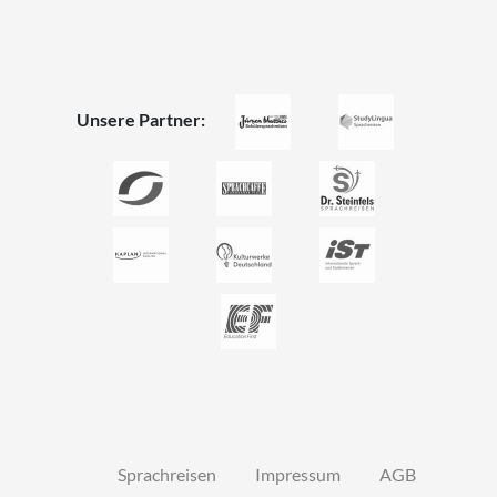
Unsere Partner:
Sprachreisen
Impressum
AGB