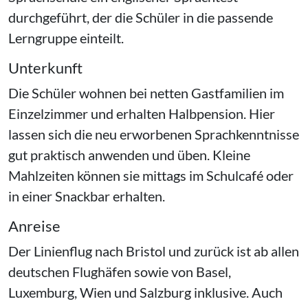
durchgeführt, der die Schüler in die passende
Lerngruppe einteilt.
Unterkunft
Die Schüler wohnen bei netten Gastfamilien im
Einzelzimmer und erhalten Halbpension. Hier
lassen sich die neu erworbenen Sprachkenntnisse
gut praktisch anwenden und üben. Kleine
Mahlzeiten können sie mittags im Schulcafé oder
in einer Snackbar erhalten.
Anreise
Der Linienflug nach Bristol und zurück ist ab allen
deutschen Flughäfen sowie von Basel,
Luxemburg, Wien und Salzburg inklusive. Auch