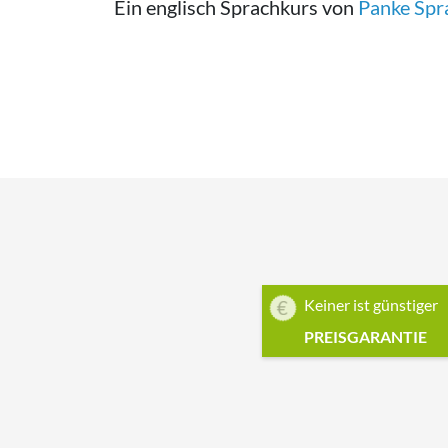
Ein englisch Sprachkurs von
Panke Spr
Keiner ist günstiger
PREISGARANTIE