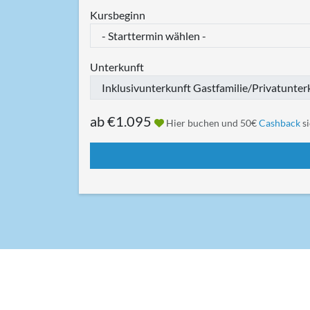
Kursbeginn
Unterkunft
ab
€1.095
Hier buchen und 50€
Cashback
si