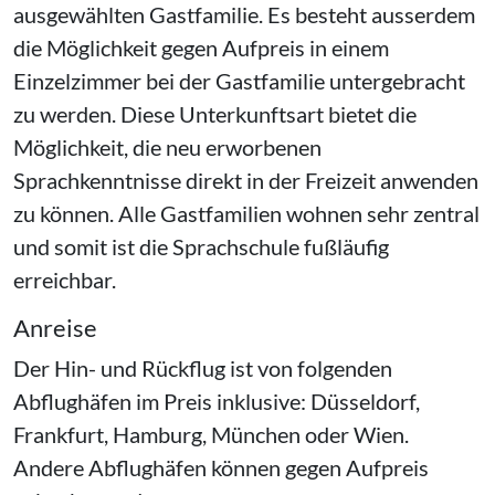
ausgewählten Gastfamilie. Es besteht ausserdem
die Möglichkeit gegen Aufpreis in einem
Einzelzimmer bei der Gastfamilie untergebracht
zu werden. Diese Unterkunftsart bietet die
Möglichkeit, die neu erworbenen
Sprachkenntnisse direkt in der Freizeit anwenden
zu können. Alle Gastfamilien wohnen sehr zentral
und somit ist die Sprachschule fußläufig
erreichbar.
Anreise
Der Hin- und Rückflug ist von folgenden
Abflughäfen im Preis inklusive: Düsseldorf,
Frankfurt, Hamburg, München oder Wien.
Andere Abflughäfen können gegen Aufpreis