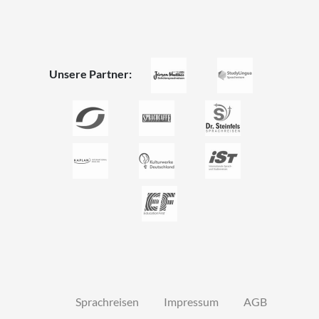
Unsere Partner:
Sprachreisen
Impressum
AGB