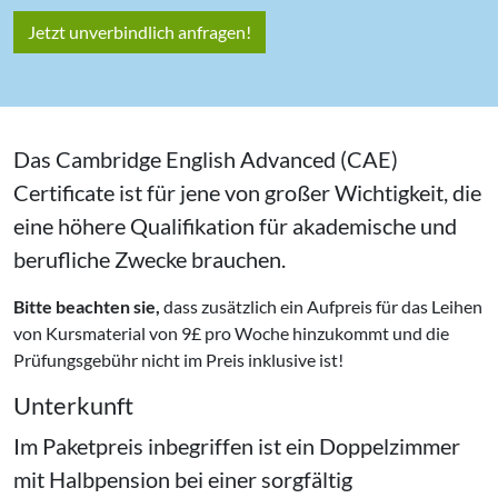
Jetzt unverbindlich anfragen!
Das Cambridge English Advanced (CAE)
Certificate ist für jene von großer Wichtigkeit, die
eine höhere Qualifikation für akademische und
berufliche Zwecke brauchen.
Bitte beachten sie,
dass zusätzlich ein Aufpreis für das Leihen
von Kursmaterial von 9£ pro Woche hinzukommt und die
Prüfungsgebühr nicht im Preis inklusive ist!
Unterkunft
Im Paketpreis inbegriffen ist ein Doppelzimmer
mit Halbpension bei einer sorgfältig