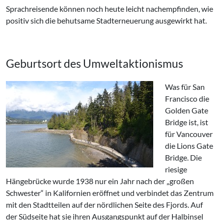
Sprachreisende können noch heute leicht nachempfinden, wie
positiv sich die behutsame Stadterneuerung ausgewirkt hat.
Geburtsort des Umweltaktionismus
Was für San
Francisco die
Golden Gate
Bridge ist, ist
für Vancouver
die Lions Gate
Bridge. Die
riesige
Hängebrücke wurde 1938 nur ein Jahr nach der „großen
Schwester“ in Kalifornien eröffnet und verbindet das Zentrum
mit den Stadtteilen auf der nördlichen Seite des Fjords. Auf
der Südseite hat sie ihren Ausgangspunkt auf der Halbinsel