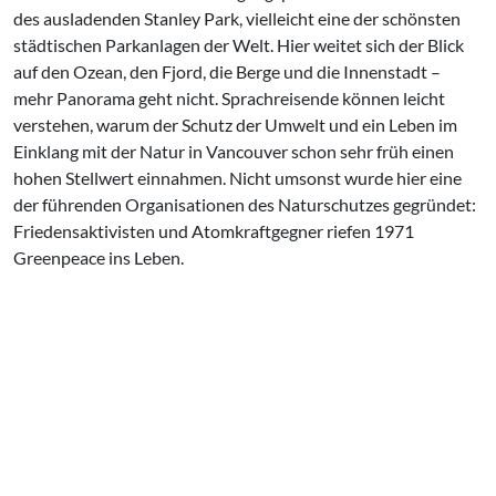
des ausladenden Stanley Park, vielleicht eine der schönsten
städtischen Parkanlagen der Welt. Hier weitet sich der Blick
auf den Ozean, den Fjord, die Berge und die Innenstadt –
mehr Panorama geht nicht. Sprachreisende können leicht
verstehen, warum der Schutz der Umwelt und ein Leben im
Einklang mit der Natur in Vancouver schon sehr früh einen
hohen Stellwert einnahmen. Nicht umsonst wurde hier eine
der führenden Organisationen des Naturschutzes gegründet:
Friedensaktivisten und Atomkraftgegner riefen 1971
Greenpeace ins Leben.