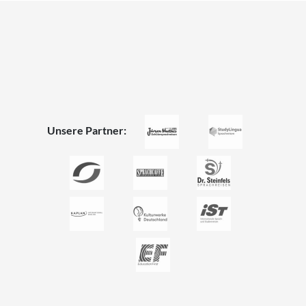
Unsere Partner: