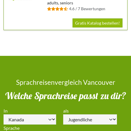
adults, seniors
4.6 / 7 Bewertungen
Gratis Katalog bestellen!
Sprachreisenvergleich Vancouver
Welche Sprachreise passt zu dir?
In
als
Sprache