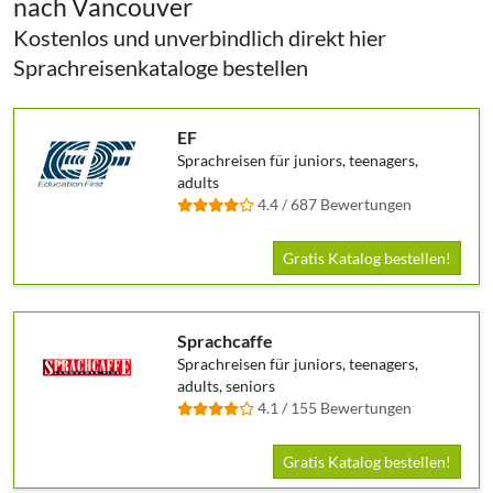
nach Vancouver
Kostenlos und unverbindlich direkt hier
Sprachreisenkataloge bestellen
EF
Sprachreisen für juniors, teenagers,
adults
4.4 / 687 Bewertungen
Gratis Katalog bestellen!
Sprachcaffe
Sprachreisen für juniors, teenagers,
adults, seniors
4.1 / 155 Bewertungen
Gratis Katalog bestellen!