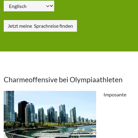
Jetzt meine
Sprachreise finden
Charmeoffensive bei Olympiaathleten
Imposante