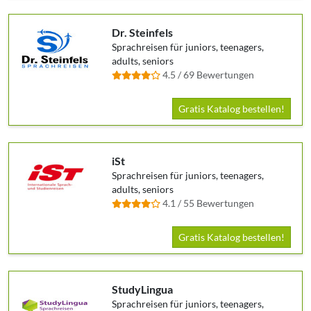
Dr. Steinfels
Sprachreisen für juniors, teenagers,
adults, seniors
4.5 / 69 Bewertungen
Gratis Katalog bestellen!
iSt
Sprachreisen für juniors, teenagers,
adults, seniors
4.1 / 55 Bewertungen
Gratis Katalog bestellen!
StudyLingua
Sprachreisen für juniors, teenagers,