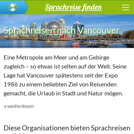
Sprachreise finden
Sprachreisen nach Vancouver
Eine Metropole am Meer und am Gebirge
zugleich – so etwas ist selten auf der Welt. Seine
Lage hat Vancouver spätestens seit der Expo
1986 zu einem beliebten Ziel von Reisenden
gemacht, die Urlaub in Stadt und Natur mögen.
»
weiterlesen
Diese Organisationen bieten Sprachreisen