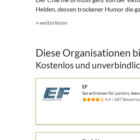
Helden, dessen trockener Humor die ga
»
weiterlesen
Diese Organisationen bi
Kostenlos und unverbindlic
EF
Sprachreisen für juniors, teen
4.4 / 687 Bewert