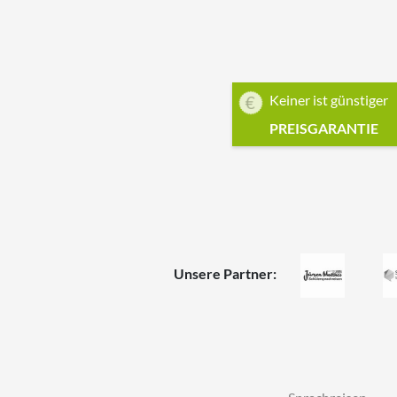
Keiner ist günstiger
PREISGARANTIE
Unsere Partner: