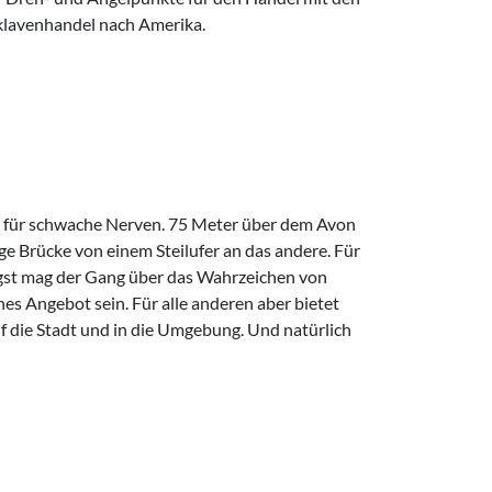
Sklavenhandel nach Amerika.