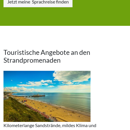
Jetzt meine
Sprachreise finden
Touristische Angebote an den
Strandpromenaden
Kilometerlange Sandstrände, mildes Klima und