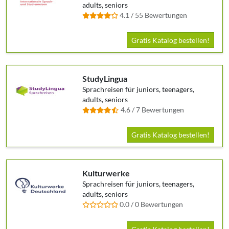
adults, seniors
4.1 / 55 Bewertungen
Gratis Katalog bestellen!
StudyLingua
Sprachreisen für juniors, teenagers,
adults, seniors
4.6 / 7 Bewertungen
Gratis Katalog bestellen!
Kulturwerke
Sprachreisen für juniors, teenagers,
adults, seniors
0.0 / 0 Bewertungen