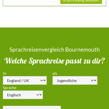
Gratis Katalog bestellen!
Sprachreisenvergleich Bournemouth
Welche Sprachreise passt zu dir?
In
als
Sprache