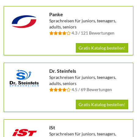
Panke
Sprachreisen für juniors, teenagers,
adults, seniors
4.3 / 121 Bewertungen
Gratis Katalog bestellen!
Dr. Steinfels
Sprachreisen für juniors, teenagers,
adults, seniors
4.5 / 69 Bewertungen
Gratis Katalog bestellen!
iSt
Sprachreisen für juniors, teenagers,