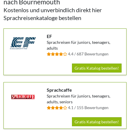
nach Bournemouth
Kostenlos und unverbindlich direkt hier
Sprachreisenkataloge bestellen
EF
Sprachreisen für juniors, teenagers,
adults
4.4 / 687 Bewertungen
Gratis Katalog bestellen!
Sprachcaffe
Sprachreisen für juniors, teenagers,
adults, seniors
4.1 / 155 Bewertungen
Gratis Katalog bestellen!