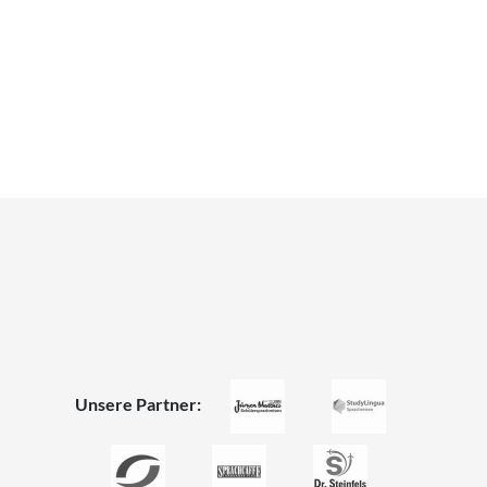
Unsere Partner: