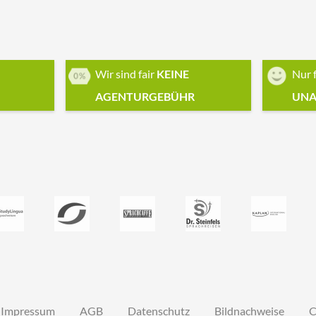
Wir sind fair
KEINE
Nur 
AGENTURGEBÜHR
UNA
Impressum
AGB
Datenschutz
Bildnachweise
C