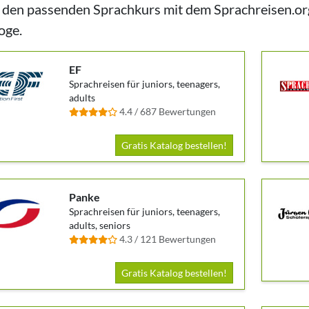
 den passenden Sprachkurs mit dem Sprachreisen.org 
oge.
EF
Sprachreisen für juniors, teenagers,
adults
4.4 / 687 Bewertungen
Gratis Katalog bestellen!
Panke
Sprachreisen für juniors, teenagers,
adults, seniors
4.3 / 121 Bewertungen
Gratis Katalog bestellen!