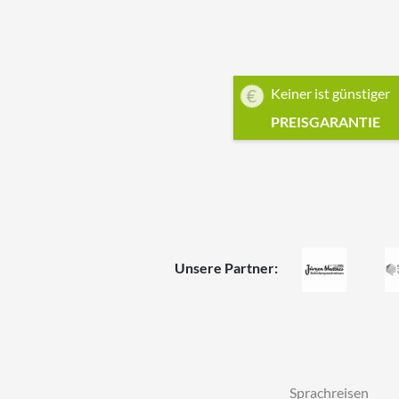
Keiner ist günstiger
PREISGARANTIE
Unsere Partner:
Sprachreisen