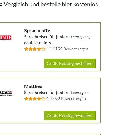
Vergleich und bestelle hier kostenlos
Sprachcaffe
Sprachreisen für juniors, teenagers,
adults, seniors
4.1 / 155 Bewertungen
Gratis Katalog bestellen!
Matthes
Sprachreisen für juniors, teenagers
4.4 / 99 Bewertungen
Gratis Katalog bestellen!