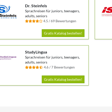
Dr. Steinfels
Sprachreisen für juniors, teenagers,
adults, seniors
4.5 / 69 Bewertungen
Gratis Katalog bestellen!
StudyLingua
Sprachreisen für juniors, teenagers,
adults, seniors
4.6 / 7 Bewertungen
Gratis Katalog bestellen!