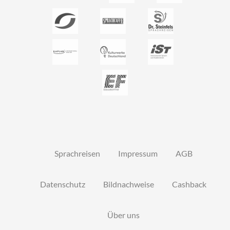
Sprachreisen
Impressum
AGB
Datenschutz
Bildnachweise
Cashback
Über uns