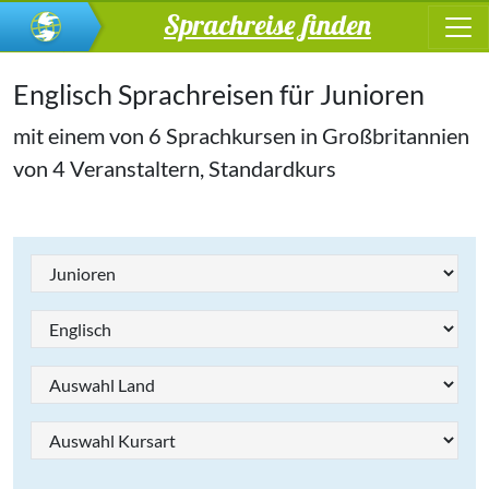
Sprachreise finden
Englisch Sprachreisen für Junioren
mit einem von 6 Sprachkursen in Großbritannien
von 4 Veranstaltern, Standardkurs