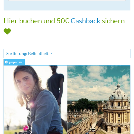
Hier buchen und 50€
Cashback
sichern
Sortierung: Beliebtheit
gesponsert