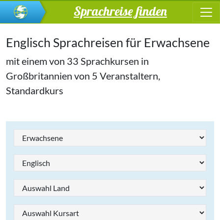
Sprachreise finden
Englisch Sprachreisen für Erwachsene
mit einem von 33 Sprachkursen in
Großbritannien von 5 Veranstaltern,
Standardkurs